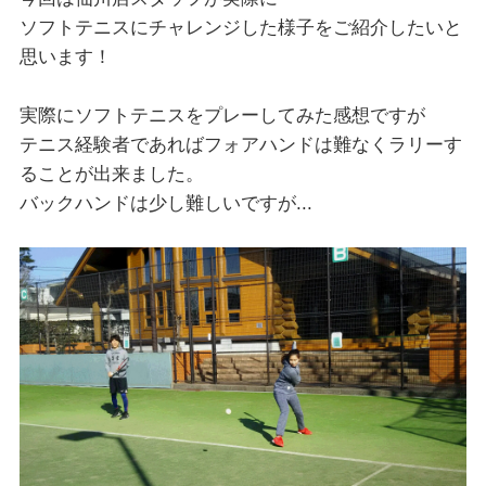
ソフトテニスにチャレンジした様子をご紹介したいと
思います！
実際にソフトテニスをプレーしてみた感想ですが
テニス経験者であればフォアハンドは難なくラリーす
ることが出来ました。
バックハンドは少し難しいですが...