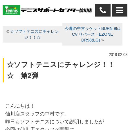
今週の中古ラケットBURN 95J
«
☆ソフトテニスにチャレン
CV リバース・EZONE
ジ！！☆
»
DR98(LG)
2018.02.08
☆ソフトテニスにチャレンジ！！
☆ 第2弾
こんにちは！
仙川店スタッフの中村です。
昨日もソフトテニスについて説明しましたが
今回は仙川店スタッフが実際に