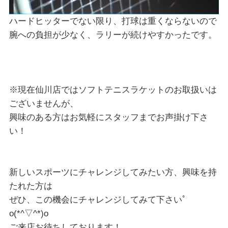
ハードヒッターでない限り、打球は重くならないので
腕への負担が少なく、ラリーが続けやすかったです。
※現在仙川店ではソフトテニスラケットのお取扱いは
ございませんが、
興味のある方はお気軽にスタッフまでお声掛け下さ
い！
新しいスポーツにチャレンジしてみたい方、興味を持
たれた方は
ぜひ、この機会にチャレンジしてみて下さいﾟ
o(*^▽^*)o
ご来店お待ちしております！