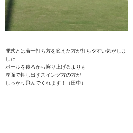
硬式とは若干打ち方を変えた方が打ちやすい気がしま
した。
ボールを後ろから擦り上げるよりも
厚面で押し出すスイング方の方が
しっかり飛んでくれます！（田中）