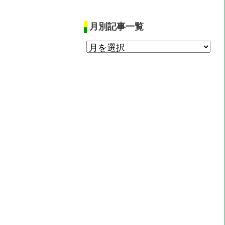
月別記事一覧