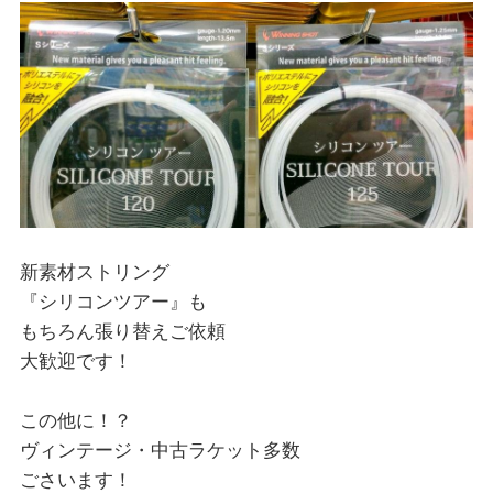
新素材ストリング
『シリコンツアー』も
もちろん張り替えご依頼
大歓迎です！
この他に！？
ヴィンテージ・中古ラケット多数
ごさいます！