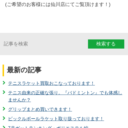
(ご希望のお客様には仙川店にてご覧頂けます！)
検索する
最新の記事
テニスラケット買取おこなっております！
テニス由来の正確な張り。『バドミントン』でも体感し
ませんか？
グリップまとめ買いできます！
ピックルボールラケット取り扱っております！