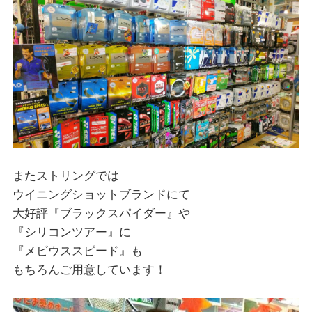
またストリングでは
ウイニングショットブランドにて
大好評『ブラックスパイダー』や
『シリコンツアー』に
『メビウススピード』も
もちろんご用意しています！