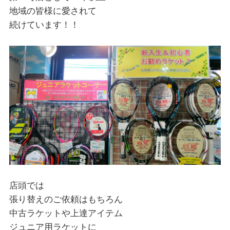
地域の皆様に愛されて
続けています！！
店頭では
張り替えのご依頼はもちろん
中古ラケットや上達アイテム
ジュニア用ラケットに