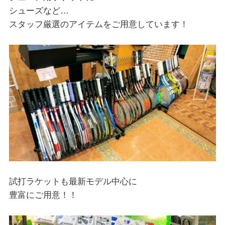
シューズなど…
スタッフ厳選のアイテムをご用意しています！
試打ラケットも最新モデル中心に
豊富にご用意！！