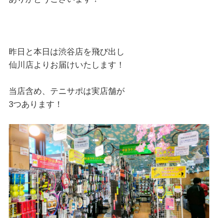
昨日と本日は渋谷店を飛び出し
仙川店よりお届けいたします！
当店含め、テニサポは実店舗が
3つあります！