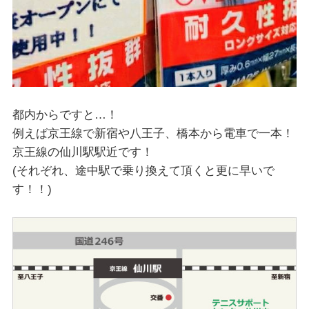
都内からですと…！
例えば京王線で新宿や八王子、橋本から電車で一本！
京王線の仙川駅駅近です！
(それぞれ、途中駅で乗り換えて頂くと更に早いで
す！！)