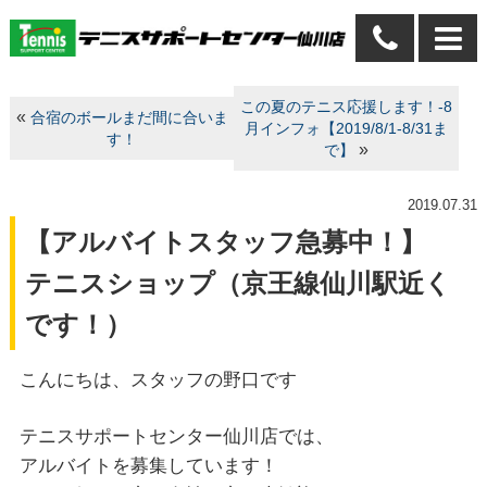
この夏のテニス応援します！-8
«
合宿のボールまだ間に合いま
月インフォ【2019/8/1-8/31ま
す！
»
で】
2019.07.31
【アルバイトスタッフ急募中！】
テニスショップ（京王線仙川駅近く
です！）
こんにちは、スタッフの野口です
テニスサポートセンター仙川店では、
アルバイトを募集しています！