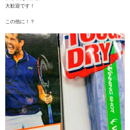
大歓迎です！
この他に！？