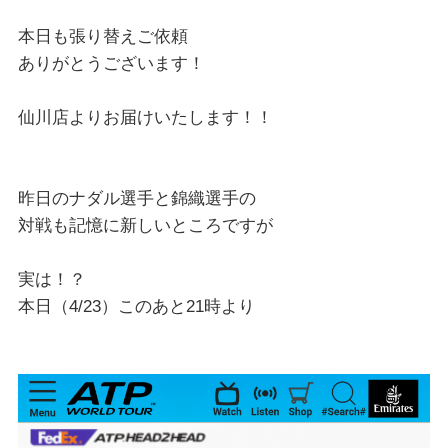
本日も張り替えご依頼
ありがとうございます！
仙川店よりお届けいたします！！
昨日のナダル選手と錦織選手の
対戦も記憶に新しいところですが
実は！？
本日（4/23）このあと21時より