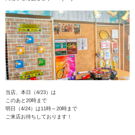
当店、本日（4/23）は
このあと20時まで
明日（4/24）は11時～20時まで
ご来店お待ちしております！