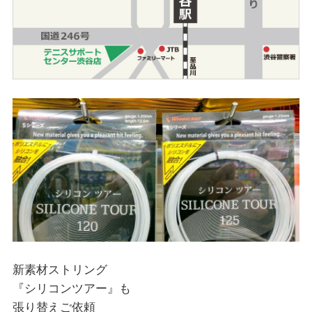
新素材ストリング
『シリコンツアー』も
張り替えご依頼