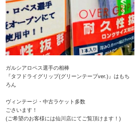
ガルシアロペス選手の相棒
『タフドライグリップ(グリーンテープver.)』はもち
ろん
ヴィンテージ・中古ラケット多数
ごさいます！
(ご希望のお客様には仙川店にてご覧頂けます！)