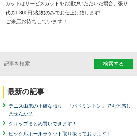
ガットはサービスガットをお選びいただいた場合、張り
代の1,800円(税抜)のみでお仕上げ致します!!
ご来店お待ちしています！
検索する
最新の記事
テニス由来の正確な張り。『バドミントン』でも体感し
ませんか？
グリップまとめ買いできます！
ピックルボールラケット取り扱っております！