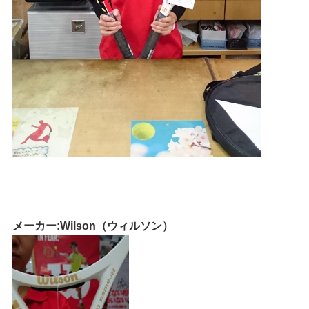
メーカー:Wilson（ウィルソン）