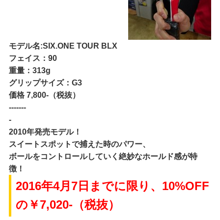
モデル名:SIX.ONE TOUR BLX
フェイス：90
重量：313g
グリップサイズ：G3
価格 7,800-（税抜）
-------
2010年発売モデル！
スイートスポットで捕えた時のパワー、
ボールをコントロールしていく絶妙なホールド感が特
徴！
2016年4月7日までに限り、10%OFF
の￥7,020-（税抜）