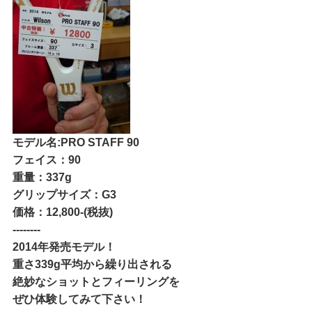
モデル名:PRO STAFF 90
フェイス：90
重量：337g
グリップサイズ：G3
価格：12,800-(税抜)
--------
2014年発売モデル！
重さ339g平均から繰り出される
絶妙なショットとフィーリングを
ぜひ体験してみて下さい！