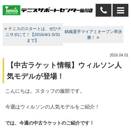
«
テニスのスタートは、ぜひテ
錦織選手マイアミオープン準決
ニサポにて！【2016/4/1-5/31
»
勝！
まで】
2016.04.01
【中古ラケット情報】ウィルソン人
気モデルが登場！
こんにちは。スタッフの服部です。
今週はウィルソンの人気モデルをご紹介！
では、
今週の中古ラケットのご紹介です！