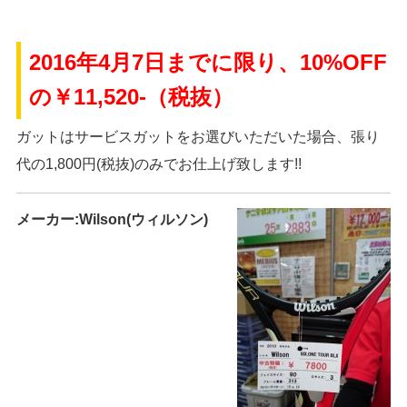
2016年4月7日までに限り、10%OFF
の￥11,520-（税抜）
ガットはサービスガットをお選びいただいた場合、張り
代の1,800円(税抜)のみでお仕上げ致します!!
メーカー:Wilson(ウィルソン)