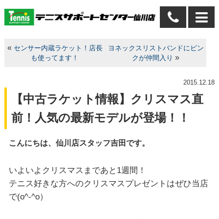
«
センサー内蔵ラケット！店長
ヨネックスリストバンドにピン
»
も使ってます！
クが仲間入り
2015.12.18
【中古ラケット情報】クリスマス直
前！人気の最新モデルが登場！！
こんにちは、仙川店スタッフ吉田です。
いよいよクリスマスまであと1週間！
テニス好きな方へのクリスマスプレゼントはぜひ当店
で(o^-^o）