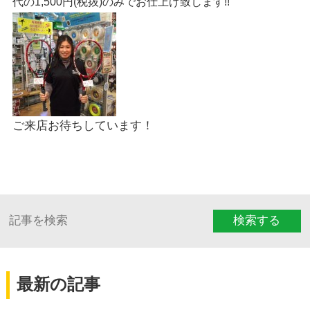
代の1,500円(税抜)のみでお仕上げ致します!!
ご来店お待ちしています！
検索する
最新の記事