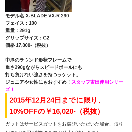
モデル名:X-BLADE VX-R 290
フェイス：100
重量：291g
グリップサイズ：G2
価格 17,800-（税抜）
--------
中厚のラウンド形状フレームで
重さ290gながらスピードボールにも
打ち負けない強さを持つラケット。
ジュニアや女性にもおすすめ！
スタッフ吉田使用シリー
ズ！
2015年12月24日までに限り、
10%OFFの￥16,020-（税抜）
ガットはサービスガットをお選びいただいた場合、張り