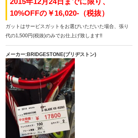
2015年12月24日までに限り、
10%OFFの￥16,020-（税抜）
ガットはサービスガットをお選びいただいた場合、張り
代の1,500円(税抜)のみでお仕上げ致します!!
メーカー:BRIDGESTONE(ブリヂストン)