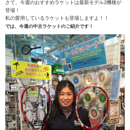
さて、今週のおすすめラケットは最新モデル2機種が
登場！
私の愛用しているラケットも登場しますよ！！
では、
今週の中古ラケットのご紹介です！