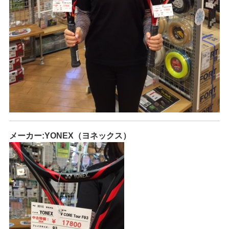
メーカー:YONEX（ヨネックス）