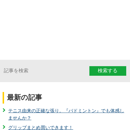
検索する
最新の記事
テニス由来の正確な張り。『バドミントン』でも体感し
ませんか？
グリップまとめ買いできます！