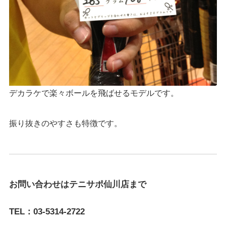
デカラケで楽々ボールを飛ばせるモデルです。
振り抜きのやすさも特徴です。
お問い合わせはテニサポ仙川店まで
TEL：03-5314-2722