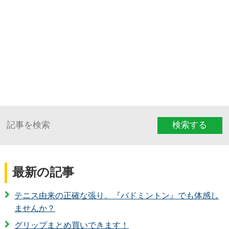
検索する
最新の記事
テニス由来の正確な張り。『バドミントン』でも体感し
ませんか？
グリップまとめ買いできます！