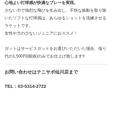
心地よい打球感が快適なプレーを実現。
少ない力で強烈な飛びを生み出し、不快な振動を取り除
いたソフトな打球感は、あらゆるショットを洗練させる
ラケットです。
女性や力の少ないジュニアにおススメ！
ガットはサービスガットをお選びいただいた場合、張り
代の1,500円(税抜)のみでお仕上げ致します!!
お問い合わせはテニサポ仙川店まで
TEL：03-5314-2722