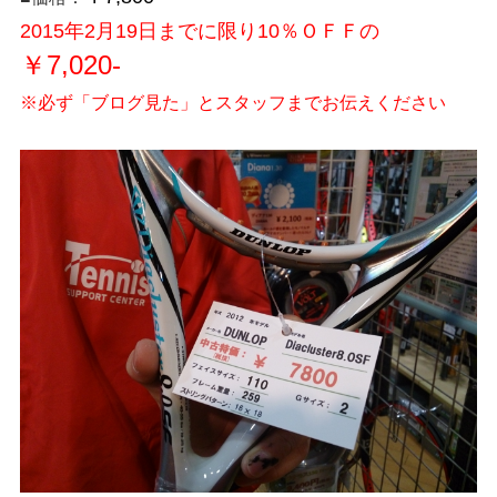
2015年2月19日までに限り10％ＯＦＦの
￥7,020-
※必ず「ブログ見た」とスタッフまでお伝えください