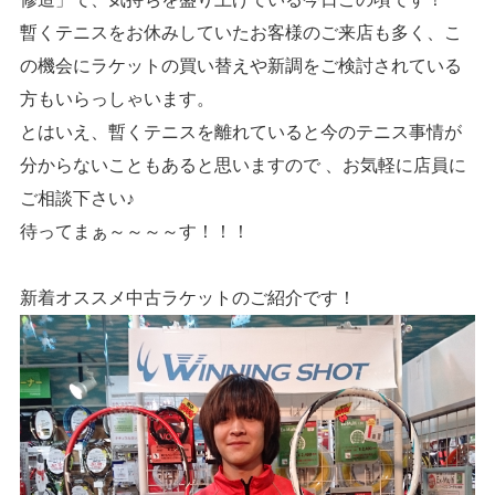
暫くテニスをお休みしていたお客様のご来店も多く、こ
の機会にラケットの買い替えや新調をご検討されている
方もいらっしゃいます。
とはいえ、暫くテニスを離れていると今のテニス事情が
分からないこともあると思いますので 、お気軽に店員に
ご相談下さい♪
待ってまぁ～～～～す！！！
新着オススメ中古ラケットのご紹介です！