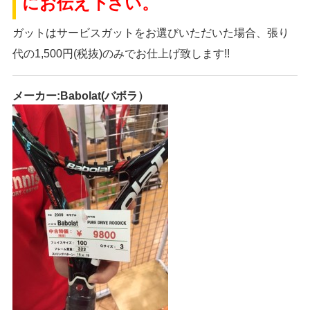
にお伝え下さい。
ガットはサービスガットをお選びいただいた場合、張り
代の1,500円(税抜)のみでお仕上げ致します!!
メーカー:Babolat(バボラ）