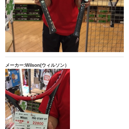
メーカー:Wilson(ウィルソン）