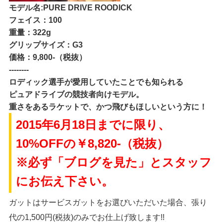
モデル名:PURE DRIVE ROODICK
フェイス：100
重量：322g
グリップサイズ：G3
価格：9,800-（税抜）
--------
ロディック選手が愛用していたことでも知られる
ピュアドライブの競技者向けモデル。
重さをあるラケットで、かつ飛びもほしいという方に！
2015年6月18日までに限り、
10%OFFの￥8,820-（税抜）
※必ず「ブログを見た」とスタッフ
にお伝え下さい。
ガットはサービスガットをお選びいただいた場合、張り
代の1,500円(税抜)のみでお仕上げ致します!!