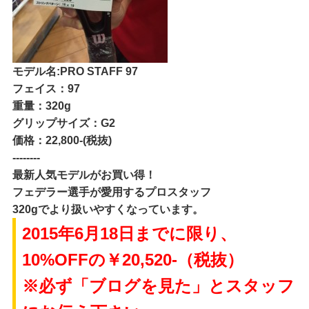
モデル名:PRO STAFF 97
フェイス：97
重量：320g
グリップサイズ：G2
価格：22,800-(税抜)
--------
最新人気モデルがお買い得！
フェデラー選手が愛用するプロスタッフ
320gでより扱いやすくなっています。
2015年6月18日までに限り、
10%OFFの￥20,520-（税抜）
※必ず「ブログを見た」とスタッフ