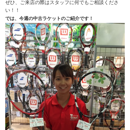
ぜひ、ご来店の際はスタッフに何でもご相談くださ
い！！
では、
今週の中古ラケットのご紹介です！