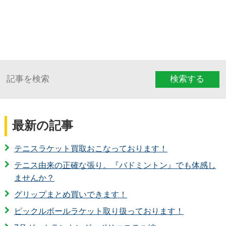
検索する
最新の記事
テニスラケット買取おこなっております！
テニス由来の正確な張り。『バドミントン』でも体感し
ませんか？
グリップまとめ買いできます！
ピックルボールラケット取り扱っております！