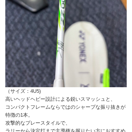
（サイズ：4U5)
高いヘッドヘビー設計による鋭いスマッシュと、
コンパクトフレームならではのシャープな振り抜きが
特徴の1本。
攻撃的なプレースタイルで、
ラリーから決定打まで主導権を握りたい方におすすめ