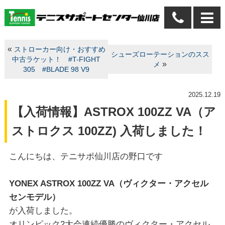
«
ストローカー向け・おすすめ
シューズローテーションのスス
中古ラケット！ #T-FIGHT
»
メ
305 #BLADE 98 V9
2025.12.19
【入荷情報】ASTROX 100ZZ VA（ア
ストロクス 100ZZ) 入荷しました！
こんにちは、テニサポ仙川店の野口です
YONEX ASTROX 100ZZ VA（ヴィクター・アクセル
センモデル）
が入荷しました。
オリンピック2大会連続優勝のヴィクター・アクセル