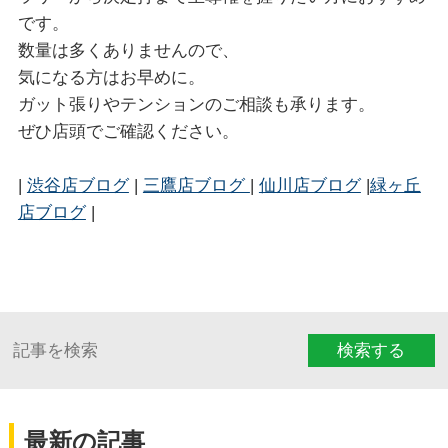
です。
数量は多くありませんので、
気になる方はお早めに。
ガット張りやテンションのご相談も承ります。
ぜひ店頭でご確認ください。
|
渋谷店ブログ
|
三鷹店ブログ
|
仙川店ブログ
|
緑ヶ丘
店ブログ
|
検索する
最新の記事