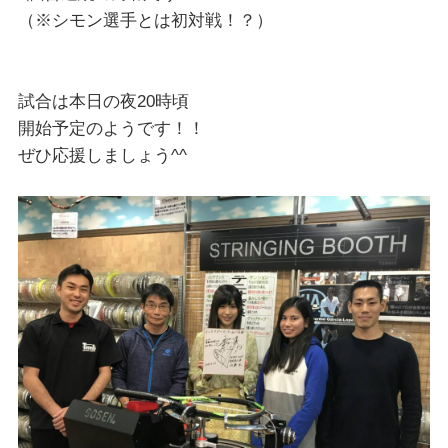
（※シモン選手とは初対戦！？）
試合は本日の夜20時頃
開始予定のようです！！
ぜひ応援しましょう^^