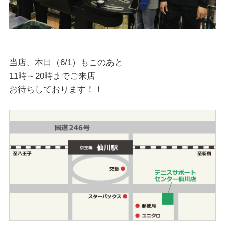
当店、本日（6/1）もこのあと
11時～20時までご来店
お待ちしております！！