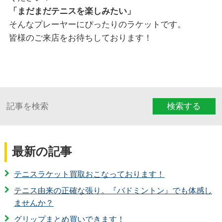
「まだまだテニスを楽しみたい」
そんなプレーヤーにぴったりのラケットです。
皆様のご来店をお待ちしております！
検索する
最新の記事
テニスラケット買取おこなっております！
テニス由来の正確な張り。『バドミントン』でも体感し
ませんか？
グリップまとめ買いできます！