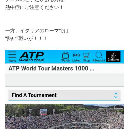
熱中症にご注意ください！
一方、イタリアのローマでは
“熱い”戦いが！！！