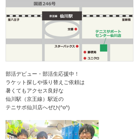
部活デビュー・部活生応援中！
ラケット探しや張り替えご依頼は
暑くてもアクセス良好な
仙川駅（京王線）駅近の
テニサポ仙川店へぜひ(^o^)