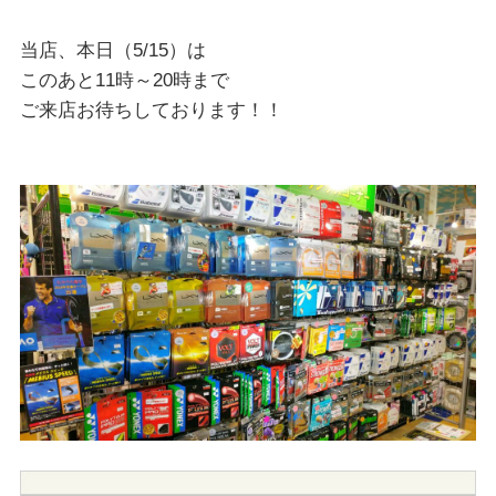
当店、本日（5/15）は
このあと11時～20時まで
ご来店お待ちしております！！