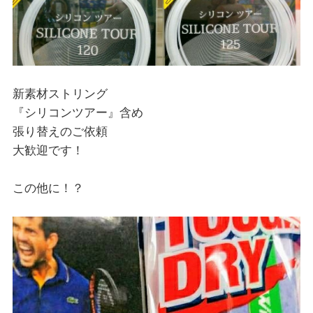
新素材ストリング
『シリコンツアー』含め
張り替えのご依頼
大歓迎です！
この他に！？