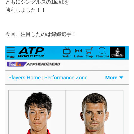
ともにシングルスの1回戦を
勝利しました！！
今回、注目したのは錦織選手！