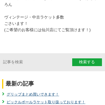
ろん
ヴィンテージ・中古ラケット多数
ごさいます！
(ご希望のお客様には仙川店にてご覧頂けます！)
検索する
最新の記事
グリップまとめ買いできます！
ピックルボールラケット取り扱っております！