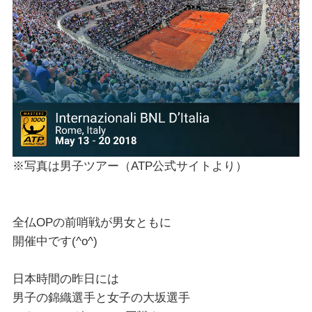
※写真は男子ツアー（ATP公式サイトより）
全仏OPの前哨戦が男女ともに
開催中です(^o^)
日本時間の昨日には
男子の錦織選手と女子の大坂選手