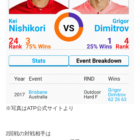
※写真はATP公式サイトより
2回戦の対戦相手は