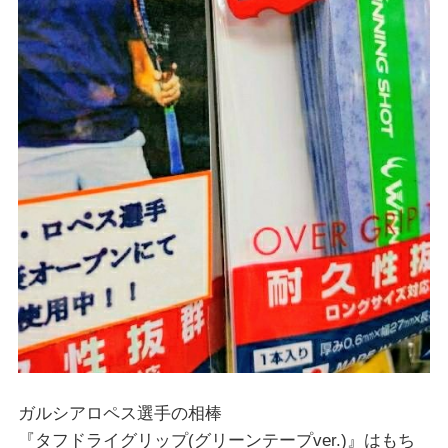
ガルシアロペス選手の相棒
『タフドライグリップ(グリーンテープver.)』はもち