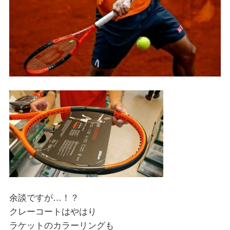
余談ですが…！？
クレーコートはやはり
ラケットのカラーリングも