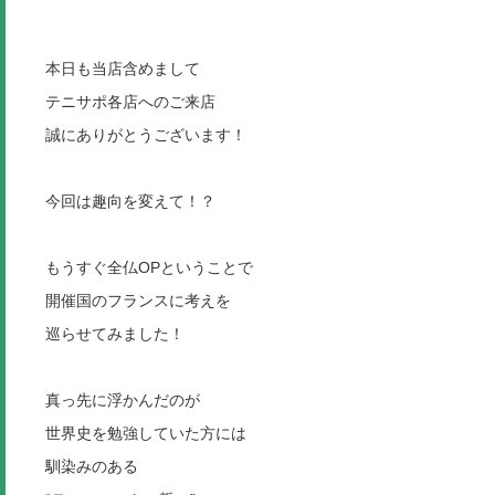
本日も当店含めまして
テニサポ各店へのご来店
誠にありがとうございます！
今回は趣向を変えて！？
もうすぐ全仏OPということで
開催国のフランスに考えを
巡らせてみました！
真っ先に浮かんだのが
世界史を勉強していた方には
馴染みのある