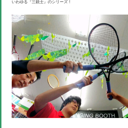
いわゆる『三銃士』のシリーズ！