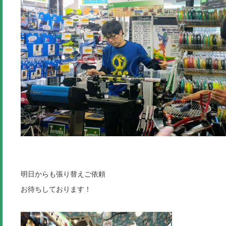
明日からも張り替えご依頼
お待ちしております！