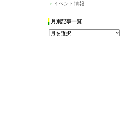
イベント情報
月別記事一覧