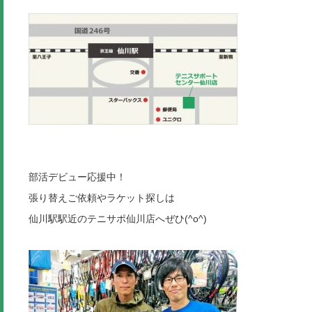
部活デビュー応援中！
張り替えご依頼やラケット探しは
仙川駅駅近のテニサポ仙川店へぜひ(^o^)