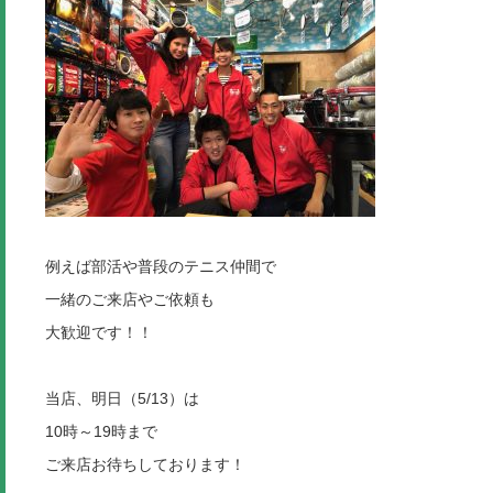
例えば部活や普段のテニス仲間で
一緒のご来店やご依頼も
大歓迎です！！
当店、明日（5/13）は
10時～19時まで
ご来店お待ちしております！