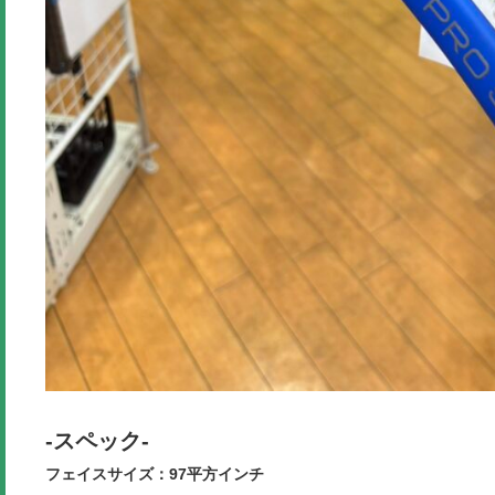
-スペック-
フェイスサイズ：97平方インチ