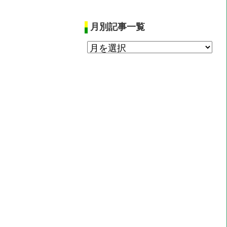
月別記事一覧