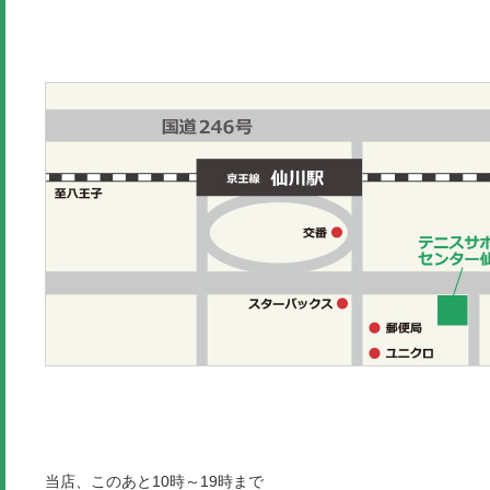
当店、このあと10時～19時まで