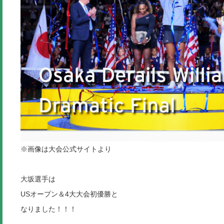
※画像は大会公式サイトより
大坂選手は
USオープン＆4大大会初優勝と
なりました！！！