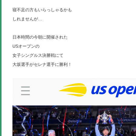
寝不足の方もいらっしゃるかも
しれませんが…
日本時間の今朝に開催された
USオープンの
女子シングルス決勝戦にて
大坂選手がセレナ選手に勝利！