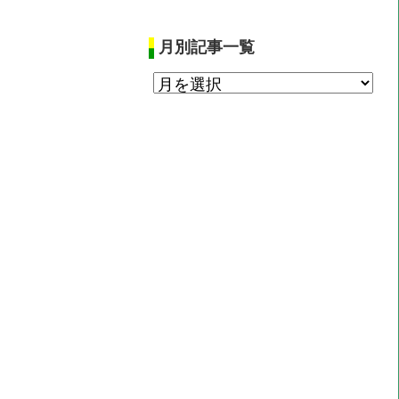
月別記事一覧