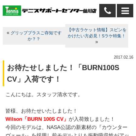
【中古ラケット情報】スピンを
«
グリッププラスご存知です
かけたい方必見！Sラケ特集！
か？？
»
2017.02.16
お待たせしました！「BURN100S
CV」入荷です！
こんにちは。スタッフ清水です。
皆様、お待たせいたしました！
Wilson「BURN 100S CV」
が入荷致しました！
今回のモデルは、NASA公認の新素材の『カウンター
ヴェール』を採用し前モデルよりも振動吸収性がアッ