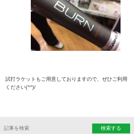
試打ラケットもご用意しておりますので、ぜひご利用
ください(^^)/
検索する