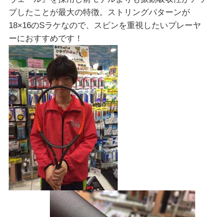
プしたことが最大の特徴。ストリングパターンが
18×16のSラケなので、スピンを重視したいプレーヤ
ーにおすすめです！