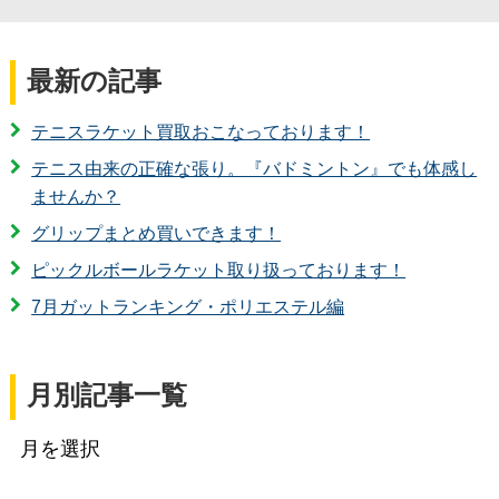
最新の記事
テニスラケット買取おこなっております！
テニス由来の正確な張り。『バドミントン』でも体感し
ませんか？
グリップまとめ買いできます！
ピックルボールラケット取り扱っております！
7月ガットランキング・ポリエステル編
月別記事一覧