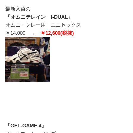
最新入荷の
「オムニテレイン I-DUAL」
オムニ・クレー用 ユニセックス
￥14,000 →
￥12,600(税抜)
「GEL-GAME 4」