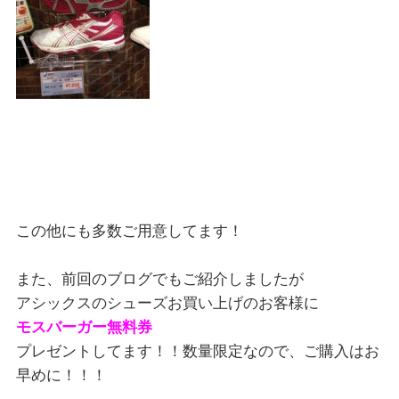
この他にも多数ご用意してます！
また、前回のブログでもご紹介しましたが
アシックスのシューズお買い上げのお客様に
モスバーガー無料券
プレゼントしてます！！数量限定なので、ご購入はお
早めに！！！