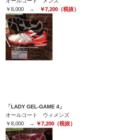
オールコート メンズ
￥8,000 →
￥7,200（税抜）
「LADY GEL-GAME 4」
オールコート ウィメンズ
￥8,000 →
￥7,200（税抜）