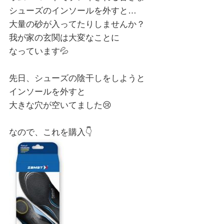
シューズのインソールを外すと…
大量の砂が入ってたりしませんか？
我が家の玄関は大変なことに
なっています💦
先日、シューズの陰干しをしようと
インソールを外すと
大きな穴が空いてました😢
なので、これを購入👇