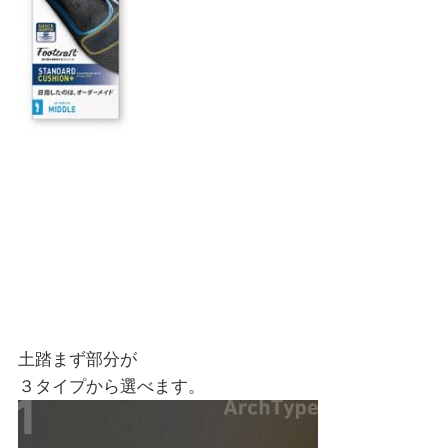
土踏まず部分が
３タイプから選べます。