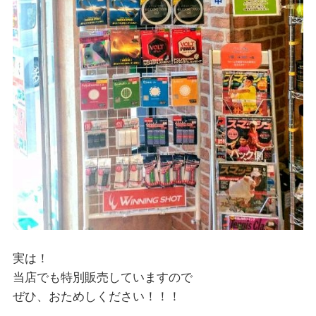
実は！
当店でも特別販売していますので
ぜひ、おためしください！！！