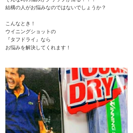
結構の人がお悩みなのではないでしょうか？
こんなとき！
ウイニングショットの
『タフドライ』なら
お悩みを解決してくれます！