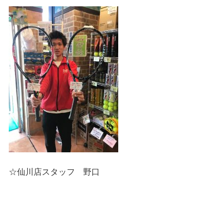
☆仙川店スタッフ 野口