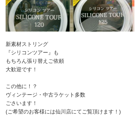
新素材ストリング
『シリコンツアー』も
もちろん張り替えご依頼
大歓迎です！
この他に！？
ヴィンテージ・中古ラケット多数
ごさいます！
(ご希望のお客様には仙川店にてご覧頂けます！)