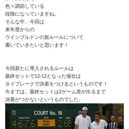
色々調節している
段階になっていますね。
そんな中、今回は
来年度からの
ウインブルドンの新ルールについて
書いていきたいと思います！
今回新たに導入されるルールは
最終セットで12-12となった場合は
タイブレークで決着をつけるというものです！
今までは、最終セットは2ゲーム差が出るまで
決着がつかないというものでした。