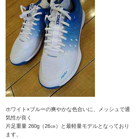
ホワイト×ブルーの爽やかな色合いに、メッシュで通
気性が良く
片足重量 260g（26㎝）と最軽量モデルとなっており
ます。