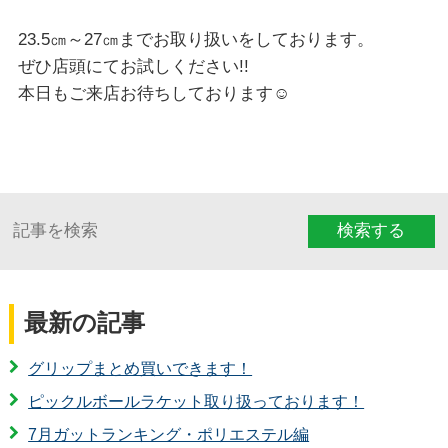
23.5㎝～27㎝までお取り扱いをしております。
ぜひ店頭にてお試しください!!
本日もご来店お待ちしております☺
検索する
最新の記事
グリップまとめ買いできます！
ピックルボールラケット取り扱っております！
7月ガットランキング・ポリエステル編