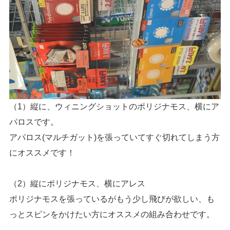
（1）縦に、ウィニングショットのポリジナモス、横にア
パロスです。
アパロス(マルチガット)を張っていてすぐ切れてしまう方
にオススメです！
（2）縦にポリジナモス、横にアレス
ポリジナモスを張っているがもう少し飛びが欲しい、も
っとスピンをかけたい方にオススメの組み合わせです。