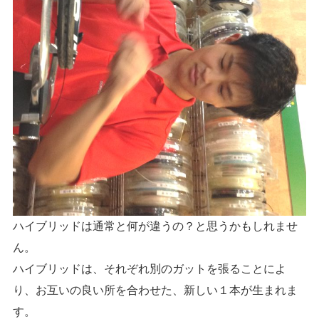
ハイブリッドは通常と何が違うの？と思うかもしれませ
ん。
ハイブリッドは、それぞれ別のガットを張ることによ
り、お互いの良い所を合わせた、新しい１本が生まれま
す。