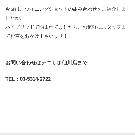
今回は、ウィニングショットの組み合わせをご紹介しま
したが、
ハイブリッドで悩まれてましたら、お気軽にスタッフま
でお声をおかけ下さいませ！
お問い合わせはテニサポ仙川店まで
TEL：03-5314-2722