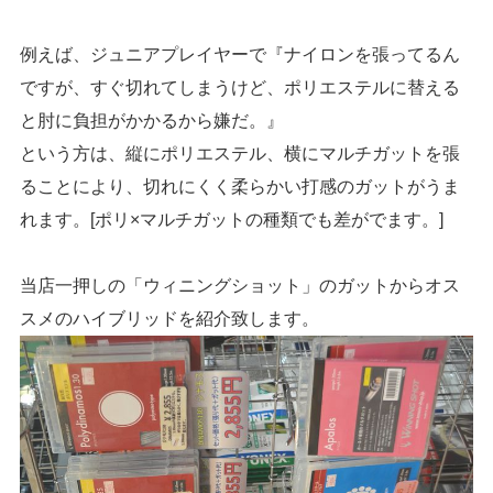
例えば、ジュニアプレイヤーで『ナイロンを張ってるん
ですが、すぐ切れてしまうけど、ポリエステルに替える
と肘に負担がかかるから嫌だ。』
という方は、縦にポリエステル、横にマルチガットを張
ることにより、切れにくく柔らかい打感のガットがうま
れます。[ポリ×マルチガットの種類でも差がでます。]
当店一押しの「ウィニングショット」のガットからオス
スメのハイブリッドを紹介致します。