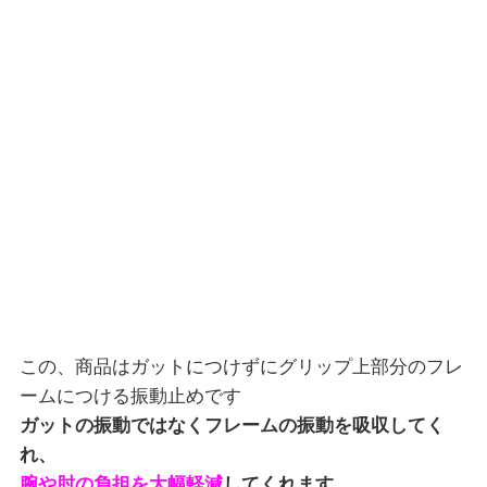
この、商品はガットにつけずにグリップ上部分のフレ
ームにつける振動止めです
ガットの振動ではなくフレームの振動を吸収してく
れ、
腕や肘の負担を大幅軽減
してくれます。