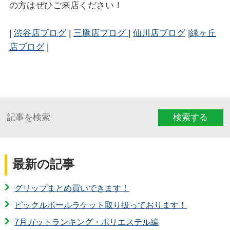
の方はぜひご来店ください！
|
渋谷店ブログ
|
三鷹店ブログ
|
仙川店ブログ
|
緑ヶ丘
店ブログ
|
検索する
最新の記事
グリップまとめ買いできます！
ピックルボールラケット取り扱っております！
7月ガットランキング・ポリエステル編