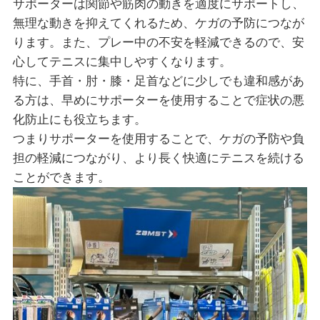
サポーターは関節や筋肉の動きを適度にサポートし、
無理な動きを抑えてくれるため、ケガの予防につなが
ります。また、プレー中の不安を軽減できるので、安
心してテニスに集中しやすくなります。
特に、手首・肘・膝・足首などに少しでも違和感があ
る方は、早めにサポーターを使用することで症状の悪
化防止にも役立ちます。
つまりサポーターを使用することで、ケガの予防や負
担の軽減につながり、より長く快適にテニスを続ける
ことができます。