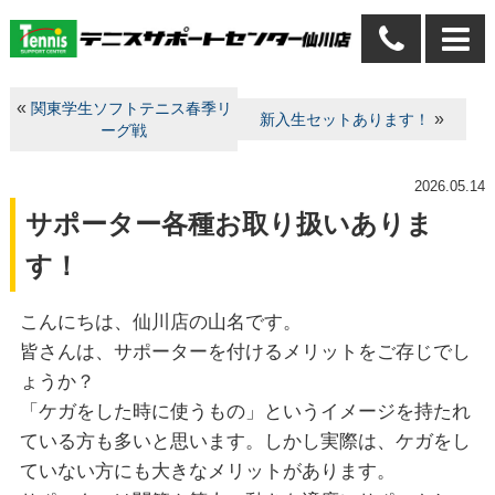
«
関東学生ソフトテニス春季リ
»
新入生セットあります！
ーグ戦
2026.05.14
サポーター各種お取り扱いありま
す！
こんにちは、仙川店の山名です。
皆さんは、サポーターを付けるメリットをご存じでし
ょうか？
「ケガをした時に使うもの」というイメージを持たれ
ている方も多いと思います。しかし実際は、ケガをし
ていない方にも大きなメリットがあります。