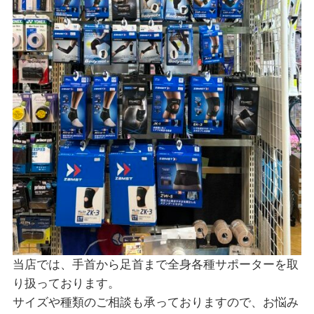
当店では、手首から足首まで全身各種サポーターを取
り扱っております。
サイズや種類のご相談も承っておりますので、お悩み