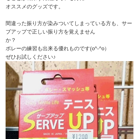
オススメのグッズです。
間違った振り方が染みついてしまっている方も、サー
ブアップで正しい振り方を覚えません
か？
ボレーの練習も出来る優れものです(o^-^o）
ぜひお試しください♪