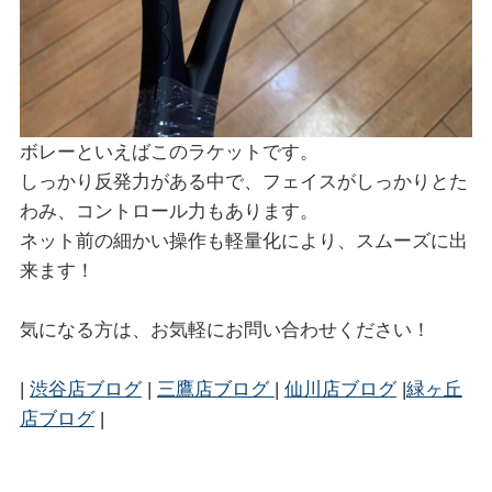
ボレーといえばこのラケットです。
しっかり反発力がある中で、フェイスがしっかりとた
わみ、コントロール力もあります。
ネット前の細かい操作も軽量化により、スムーズに出
来ます！
気になる方は、お気軽にお問い合わせください！
|
渋谷店ブログ
|
三鷹店ブログ
|
仙川店ブログ
|
緑ヶ丘
店ブログ
|