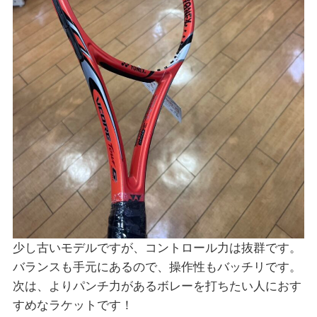
少し古いモデルですが、コントロール力は抜群です。
バランスも手元にあるので、操作性もバッチリです。
次は、よりパンチ力があるボレーを打ちたい人におす
すめなラケットです！