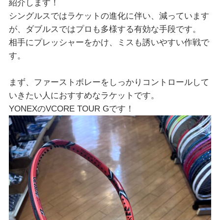
紹介します！
シングルスではラケットの進化に伴い、減っています
が、ダブルスではプロも多様する有効な手段です。
相手にプレッシャーをかけ、ミスも誘いやすい作戦で
す。
まず、ファーストボレーをしっかりコントロールして
いきたい人におすすめなラケットです。
YONEXのVCORE TOUR Gです！