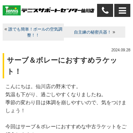
«
誰でも簡単！ボールの空気調
»
自主練の秘密兵器！
整！！
2024.09.28
サーブ＆ボレーにおすすめラケッ
ト！
こんにちは。仙川店の野末です。
気温も下がり、過ごしやすくなりましたね。
季節の変わり目は体調を崩しやすいので、気をつけま
しょう！
今回はサーブ＆ボレーにおすすめな中古ラケットをご