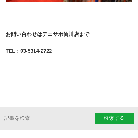
お問い合わせはテニサポ仙川店まで
TEL：03-5314-2722
検索する