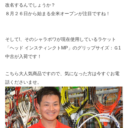
改名するんでしょうか？
８月２６日から始まる全米オープンが注目ですね！
そして!、そのシャラポワが現在使用しているラケット
「ヘッド インスティンクトMP」のグリップサイズ：Ｇ1
中古が入荷です！
こちら大人気商品ですので、気になった方は今すぐお電
話くださいませ。