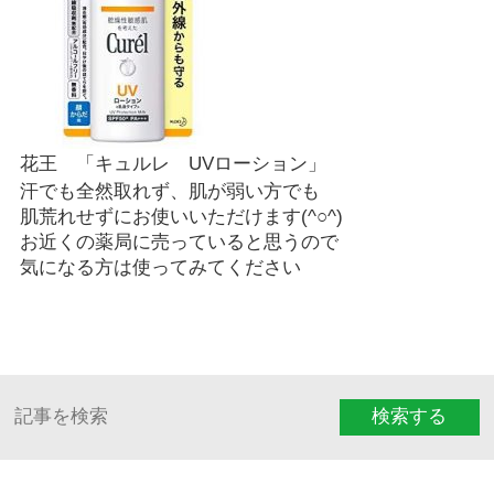
花王 「キュルレ UVローション」
汗でも全然取れず、肌が弱い方でも
肌荒れせずにお使いいただけます
(^○^)
お近くの薬局に売っていると思うので
気になる方は使ってみてください
検索する