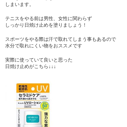
しまいます。
テニスをやる前は男性、女性に関わらず
しっかり日焼け止めを塗りましょう！
スポーツをやる際は汗で取れてしまう事もあるので
水分で取れにくい物をおススメです
実際に使っていて良いと思った
日焼け止めがこちら
↓↓↓