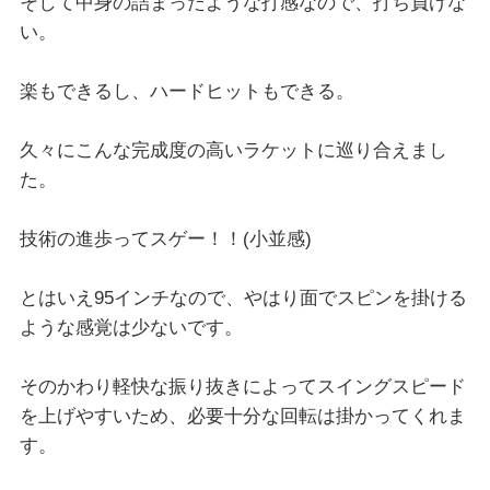
そして中身の詰まったような打感なので、打ち負けな
い。
楽もできるし、ハードヒットもできる。
久々にこんな完成度の高いラケットに巡り合えまし
た。
技術の進歩ってスゲー！！(小並感)
とはいえ95インチなので、やはり面でスピンを掛ける
ような感覚は少ないです。
そのかわり軽快な振り抜きによってスイングスピード
を上げやすいため、必要十分な回転は掛かってくれま
す。