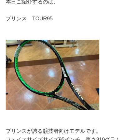
本日ご紹介するのは、
プリンス TOUR95
プリンスが誇る競技者向けモデルです。
フェイスサイズサイズ95インチ、重さ310グラム、