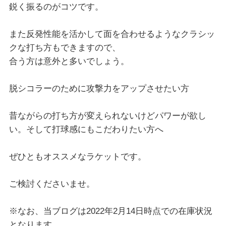
鋭く振るのがコツです。
また反発性能を活かして面を合わせるようなクラシッ
クな打ち方もできますので、
合う方は意外と多いでしょう。
脱シコラーのために攻撃力をアップさせたい方
昔ながらの打ち方が変えられないけどパワーが欲し
い。そして打球感にもこだわりたい方へ
ぜひともオススメなラケットです。
ご検討くださいませ。
※なお、当ブログは2022年2月14日時点での在庫状況
となります。