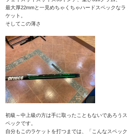
最大厚22mmと一見めちゃくちゃハードスペックなラ
ケット。
そしてこの薄さ
初級～中上級の方は手に取ったこともないであろうス
ペックです。
自分もこのラケットを打つまでは、「こんなスペック