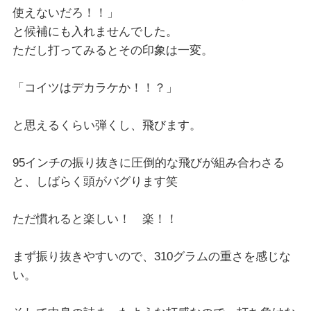
使えないだろ！！」
と候補にも入れませんでした。
ただし打ってみるとその印象は一変。
「コイツはデカラケか！！？」
と思えるくらい弾くし、飛びます。
95インチの振り抜きに圧倒的な飛びが組み合わさる
と、しばらく頭がバグります笑
ただ慣れると楽しい！ 楽！！
まず振り抜きやすいので、310グラムの重さを感じな
い。