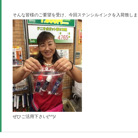
そんな皆様のご要望を受け、今回ステンシルインクを入荷致しま
ぜひご活用下さい(^^)/