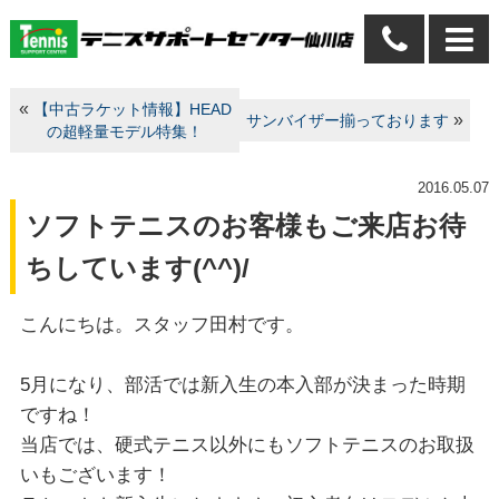
«
【中古ラケット情報】HEAD
»
サンバイザー揃っております
の超軽量モデル特集！
2016.05.07
ソフトテニスのお客様もご来店お待
ちしています(^^)/
こんにちは。スタッフ田村です。
5月になり、部活では新入生の本入部が決まった時期
ですね！
当店では、硬式テニス以外にもソフトテニスのお取扱
いもございます！