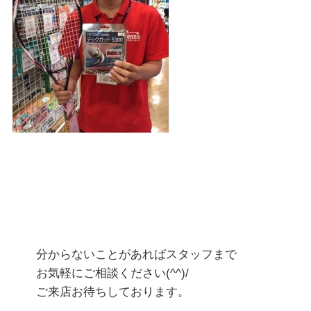
分からないことがあればスタッフまで
お気軽にご相談ください(^^)/
ご来店お待ちしております。