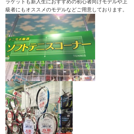
ラケットも新入生におすすめの初心者向けモデルや上
級者にもオススメのモデルなどご用意しております。