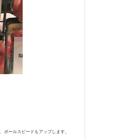
、ボールスピードもアップします。