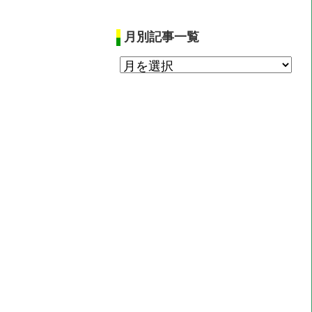
月別記事一覧