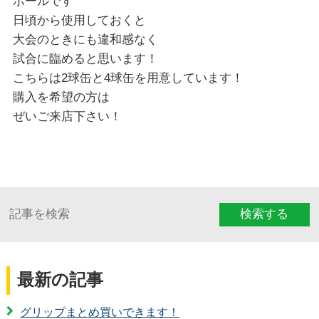
ボールです
日頃から使用しておくと
大会のときにも違和感なく
試合に臨めると思います！
こちらは2球缶と4球缶を用意しています！
購入を希望の方は
ぜいご来店下さい！
検索する
最新の記事
グリップまとめ買いできます！