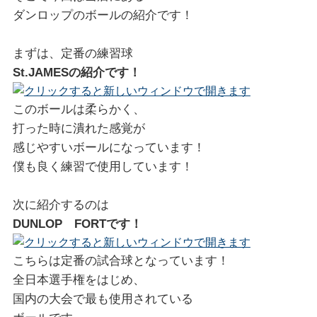
ダンロップのボールの紹介です！
まずは、定番の練習球
St.JAMESの紹介です！
このボールは柔らかく、
打った時に潰れた感覚が
感じやすいボールになっています！
僕も良く練習で使用しています！
次に紹介するのは
DUNLOP FORTです！
こちらは定番の試合球となっています！
全日本選手権をはじめ、
国内の大会で最も使用されている