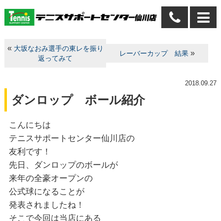
«
大坂なおみ選手の東レを振り
»
レーバーカップ 結果
返ってみて
2018.09.27
ダンロップ ボール紹介
こんにちは
テニスサポートセンター仙川店の
友利です！
先日、ダンロップのボールが
来年の全豪オープンの
公式球になることが
発表されましたね！
そこで今回は当店にある