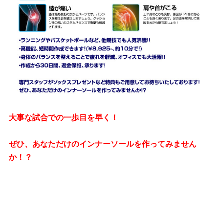
大事な試合での一歩目を早く！
ぜひ、あなただけのインナーソールを作ってみません
か！？