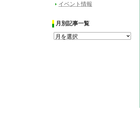
イベント情報
月別記事一覧