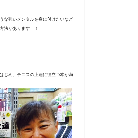
うな強いメンタルを身に付けたいなど
方法があります！！
はじめ、テニスの上達に役立つ本が満