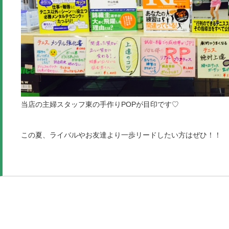
当店の主婦スタッフ東の手作りPOPが目印です♡
この夏、ライバルやお友達より一歩リードしたい方はぜひ！！