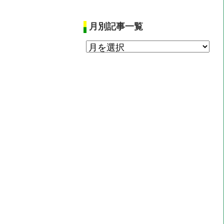
月別記事一覧