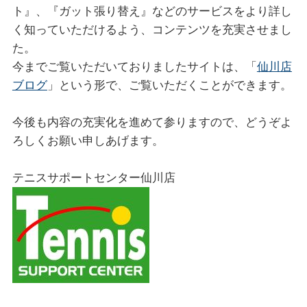
ト』、『ガット張り替え』などのサービスをより詳し
く知っていただけるよう、コンテンツを充実させまし
た。
今までご覧いただいておりましたサイトは、「
仙川店
ブログ
」という形で、ご覧いただくことができます。
今後も内容の充実化を進めて参りますので、どうぞよ
ろしくお願い申しあげます。
テニスサポートセンター仙川店