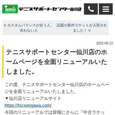
«
カスタムバランスが合う人、
話題の新作ラケットが入荷され
»
合わない人
ました！
2022.09.13
テニスサポートセンター仙川店のホ
ームページを全面リニューアルいた
しました。
この度、テニスサポートセンター仙川店のホームペー
ジを全面リニューアルいたしました。
▼仙川店リニューアルサイト
https://tscsengawa.com/
今回のリニューアルでは皆様にさらに『中古ラケッ