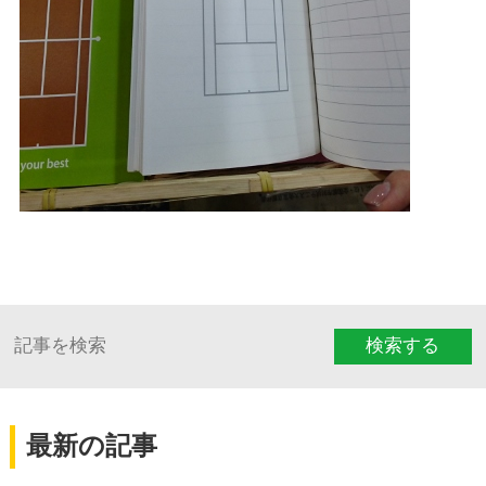
検索する
最新の記事