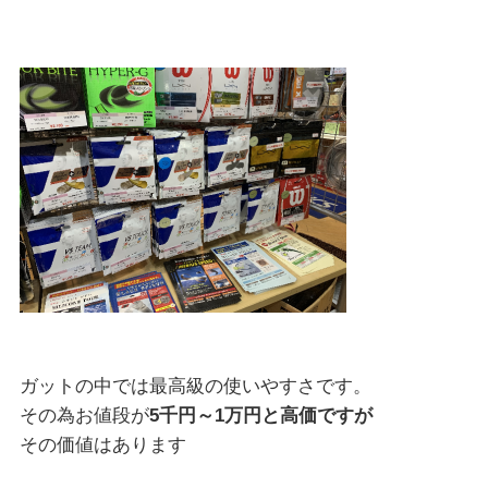
ガットの中では最高級の使いやすさです。
その為お値段が
5千円～1万円と高価ですが
その価値はあります