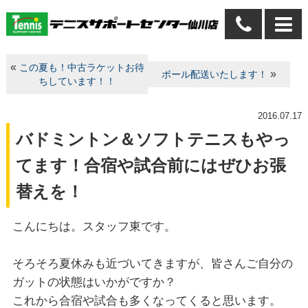
«
この夏も！中古ラケットお待
»
ボール配送いたします！
ちしています！！
2016.07.17
バドミントン＆ソフトテニスもやっ
てます！合宿や試合前にはぜひお張
替えを！
こんにちは。スタッフ東です。
そろそろ夏休みも近づいてきますが、皆さんご自分の
ガットの状態はいかがですか？
これから合宿や試合も多くなってくると思います。