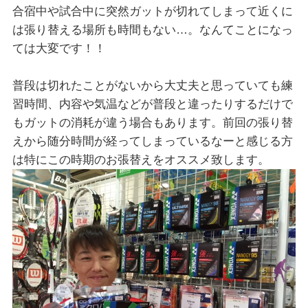
合宿中や試合中に突然ガットが切れてしまって近くに
は張り替える場所も時間もない…。なんてことになっ
ては大変です！！
普段は切れたことがないから大丈夫と思っていても練
習時間、内容や気温などが普段と違ったりするだけで
もガットの消耗が違う場合もあります。前回の張り替
えから随分時間が経ってしまっているなーと感じる方
は特にこの時期のお張替えをオススメ致します。