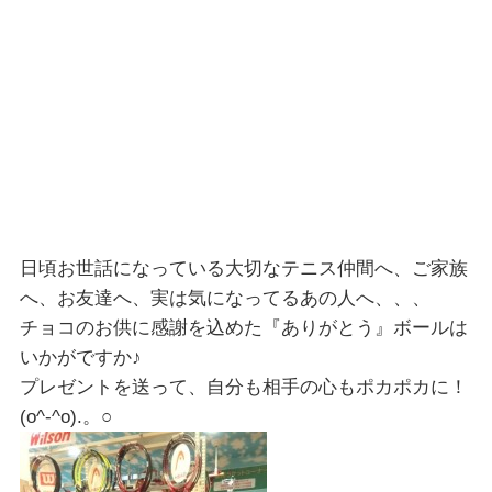
日頃お世話になっている大切なテニス仲間へ、ご家族
へ、お友達へ、実は気になってるあの人へ、、、
チョコのお供に感謝を込めた『ありがとう』ボールは
いかがですか♪
プレゼントを送って、自分も相手の心もポカポカに！
(o^-^o).。○