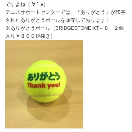
ですよね（´∀｀●）
テニスサポートセンターでは、『ありがとう』が印字
されたありがとうボールを販売しております！
※ありがとうボール（BRIDGESTONE XT－８ ２個
入り￥８００税抜き）