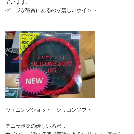
ています。
ゲージが豊富にあるのが嬉しいポイント。
ウィニングショット シリコンソフト
テニサポ発の優しい系ポリ。