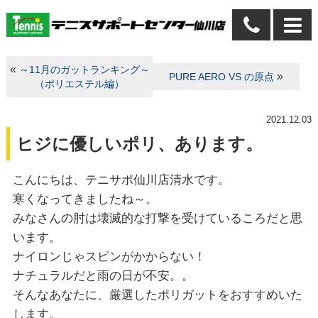
«
～11月のガットランキング～
»
PURE AERO VS の原点
（ポリエステル編）
2021.12.03
ヒジに優しいポリ、あります。
こんにちは、テニサポ仙川店清水です。
寒くなってきましたね～。
みなさんの肘は壊滅的な打撃を受けているころだと思
います。
ナイロンじゃスピンがかからない！
ナチュラルだと雨の日が不安。。
そんなあなたに、厳選したポリガットをおすすめいた
します。