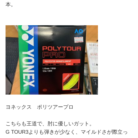
本。
ヨネックス ポリツアープロ
こちらも王道で、肘に優しいガット。
G TOUR3よりも弾きが少なく、マイルドさが際立っ