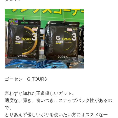
ゴーセン G TOUR3
言わずと知れた王道優しいガット。
適度な、弾き、食いつき、スナップバック性があるの
で、
とりあえず優しいポリを使いたい方にオススメな一