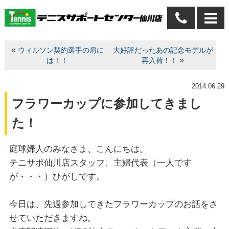
«
ウィルソン契約選手の肩に
大好評だったあの記念モデルが
»
は！！
再入荷！！
2014.06.29
フラワーカップに参加してきまし
た！
庭球婦人のみなさま、こんにちは。
テニサポ仙川店スタッフ、主婦代表（一人です
が・・・）ひがしです。
今日は、先週参加してきたフラワーカップのお話をさ
せていただきますね。