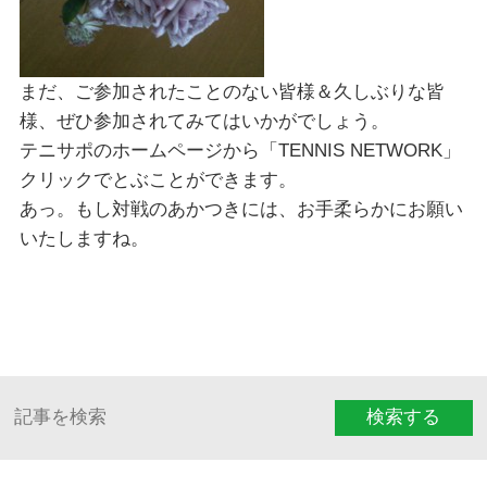
まだ、ご参加されたことのない皆様＆久しぶりな皆
様、ぜひ参加されてみてはいかがでしょう。
テニサポのホームページから「TENNIS NETWORK」
クリックでとぶことができます。
あっ。もし対戦のあかつきには、お手柔らかにお願い
いたしますね。
検索する