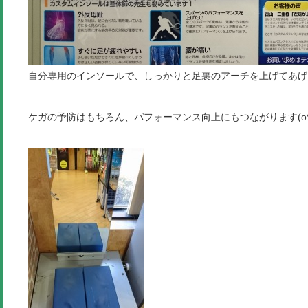
自分専用のインソールで、しっかりと足裏のアーチを上げてあげ
ケガの予防はもちろん、パフォーマンス向上にもつながります(o^