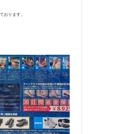
ております。