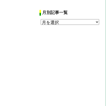
月別記事一覧