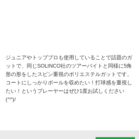
ジュニアやトッププロも使用していることで話題のガ
ットで、同じSOLINCO社のツアーバイトと同様に5角
形の形をしたスピン重視のポリエステルガットです。
コートにしっかりボールを収めたい！打球感を重視し
たい！というプレーヤーはぜひ1度お試しください
(^^)/