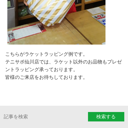
こちらがラケットラッピング例です。
テニサポ仙川店では、ラケット以外のお品物もプレゼ
ントラッピング承っております。
皆様のご来店をお待ちしております。
検索する