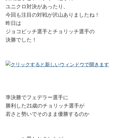
ユニクロ対決があったり、
今回も注目の対戦が沢山ありましたね！
昨日は
ジョコビッチ選手とチョリッチ選手の
決勝でした！
準決勝でフェデラー選手に
勝利した21歳のチョリッチ選手が
若さと勢いでそのまま優勝するのか