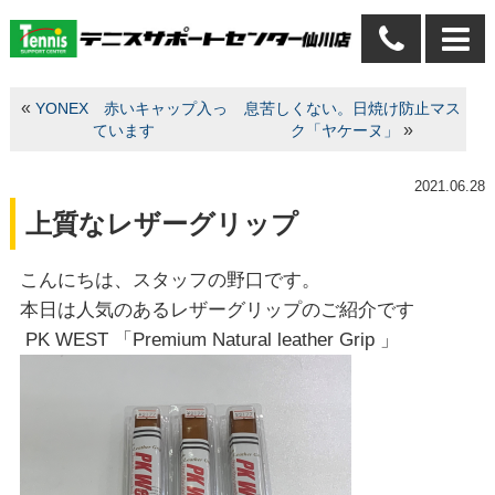
«
YONEX 赤いキャップ入っ
息苦しくない。日焼け防止マス
»
ています
ク「ヤケーヌ」
2021.06.28
上質なレザーグリップ
こんにちは、スタッフの野口です。
本日は人気のあるレザーグリップのご紹介です
PK WEST 「Premium Natural leather Grip 」