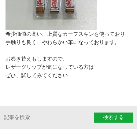
希少価値の高い、上質なカーフスキンを使っており
手触りも良く、やわらかい革になっております。
お巻き替えもしますので、
レザーグリップが気になっている方は
ぜひ、試してみてください
検索する